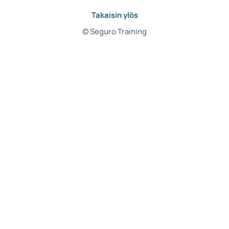
Takaisin ylös
© Seguro Training