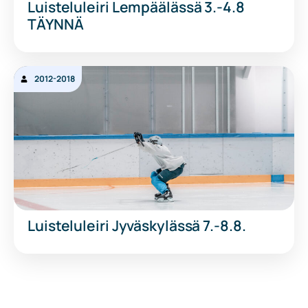
Luisteluleiri Lempäälässä 3.-4.8
TÄYNNÄ
2012-2018
Luisteluleiri Jyväskylässä 7.-8.8.